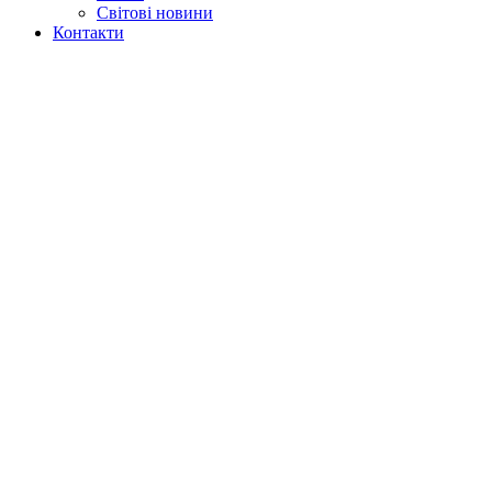
Світові новини
Контакти